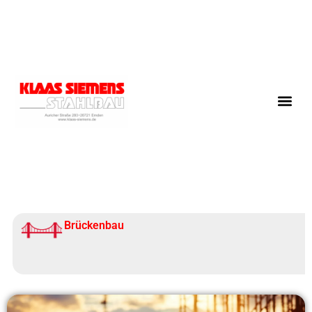
Brückenbau