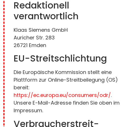
Redaktionell
verantwortlich
Klaas Siemens GmbH
Auricher Str. 283
26721 Emden
EU-Streitschlichtung
Die Europäische Kommission stellt eine
Plattform zur Online-Streitbeilegung (OS)
bereit:
https://ec.europa.eu/consumers/odr/
.
Unsere E-Mail-Adresse finden Sie oben im
Impressum.
Verbraucher­streit­