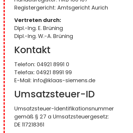
Registergericht: Amtsgericht Aurich
Vertreten durch:
Dipl.-Ing. E. Brüning
Dipl.-Ing. W.-A. Brüning
Kontakt
Telefon: 04921 8991 0
Telefax: 04921 8991 99
E-Mail: info@klaas-siemens.de
Umsatzsteuer-ID
Umsatzsteuer-Identifikationsnummer
gemäß § 27 a Umsatzsteuergesetz:
DE 117218361