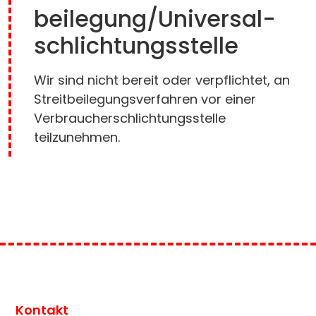
beilegung/Universal­
schlichtungs­stelle
Wir sind nicht bereit oder verpflichtet, an
Streitbeilegungsverfahren vor einer
Verbraucherschlichtungsstelle
teilzunehmen.
Kontakt