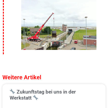
Weitere Artikel
Zukunftstag bei uns in der
Werkstatt