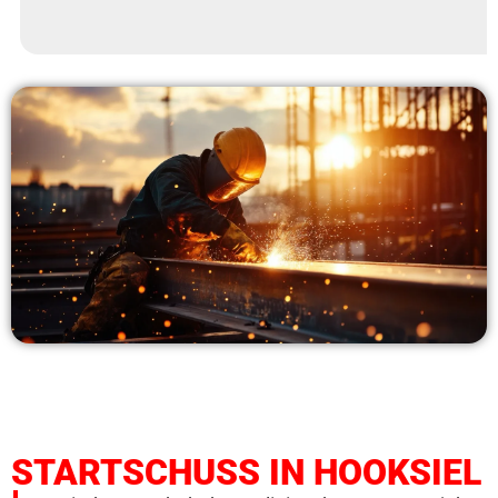
STARTSCHUSS IN HOOKSIEL