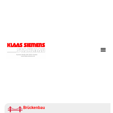
Brückenbau