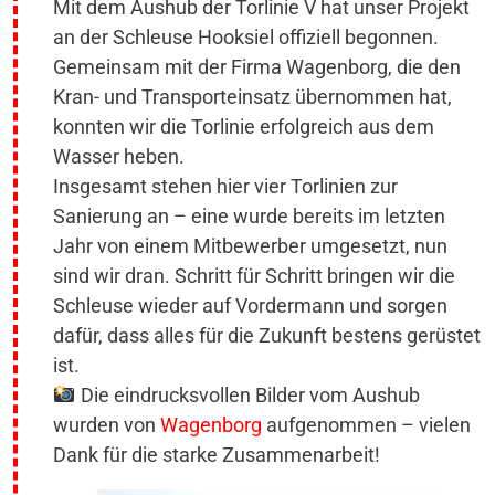
Mit dem Aushub der Torlinie V hat unser Projekt
an der Schleuse Hooksiel offiziell begonnen.
Gemeinsam mit der Firma Wagenborg, die den
Kran- und Transporteinsatz übernommen hat,
konnten wir die Torlinie erfolgreich aus dem
Wasser heben.
Insgesamt stehen hier vier Torlinien zur
Sanierung an – eine wurde bereits im letzten
Jahr von einem Mitbewerber umgesetzt, nun
sind wir dran. Schritt für Schritt bringen wir die
Schleuse wieder auf Vordermann und sorgen
dafür, dass alles für die Zukunft bestens gerüstet
ist.
Die eindrucksvollen Bilder vom Aushub
wurden von
Wagenborg
aufgenommen – vielen
Dank für die starke Zusammenarbeit!